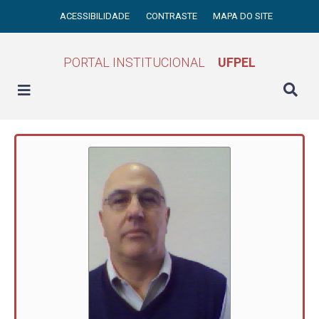
ACESSIBILIDADE
CONTRASTE
MAPA DO SITE
PORTAL INSTITUCIONAL
UFPEL