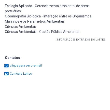
Ecologia Aplicada - Gerenciamento ambiental de áreas
portuárias
Oceanografia Biológica - Interação entre os Organismos
Marinhos e os Parâmetros Ambientais
Ciências Ambientais
Ciências Ambientais - Gestão Pública Ambiental
INFORMAÇÕES EXTRAÍDAS DO LATTES
Contatos
clique para ver o e-mail
Currículo Lattes