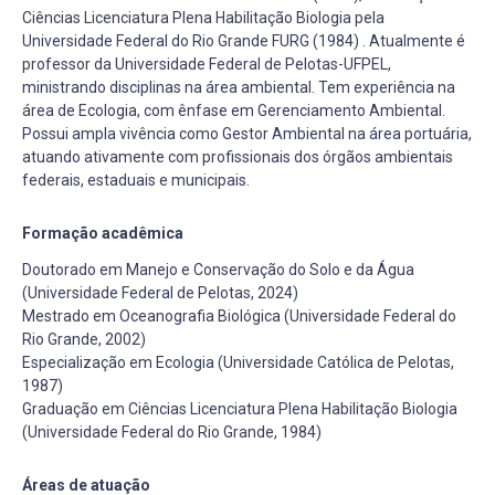
Ciências Licenciatura Plena Habilitação Biologia pela
Universidade Federal do Rio Grande FURG (1984) . Atualmente é
professor da Universidade Federal de Pelotas-UFPEL,
ministrando disciplinas na área ambiental. Tem experiência na
área de Ecologia, com ênfase em Gerenciamento Ambiental.
Possui ampla vivência como Gestor Ambiental na área portuária,
atuando ativamente com profissionais dos órgãos ambientais
federais, estaduais e municipais.
Formação acadêmica
Doutorado em Manejo e Conservação do Solo e da Água
(Universidade Federal de Pelotas, 2024)
Mestrado em Oceanografia Biológica (Universidade Federal do
Rio Grande, 2002)
Especialização em Ecologia (Universidade Católica de Pelotas,
1987)
Graduação em Ciências Licenciatura Plena Habilitação Biologia
(Universidade Federal do Rio Grande, 1984)
Áreas de atuação