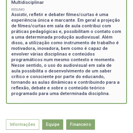
Multidisciplinar
RESUMO
Assistir, refletir e debater filmes/curtas é uma
experiência única e marcante. Em geral a projeção
de filmes/curtas em sala de aula contribui com
práticas pedagógicas e, possibilitam o contato com
a uma determinada produção audiovisual. Além
disso, a utilização como instrumento de trabalho é
motivadora, inovadora, bem como é capaz de
envolver várias disciplinas e conteúdos
programáticos num mesmo contexto e momento.
Nesse sentido, o uso do audiovisual em sala de
aula possibilita o desenvolvimento de um saber
crítico e consciente por parte do educando,
tornando as aulas dinâmicas e contribuindo para a
reflexão, debate e sobre o conteúdo teórico
programado para uma determinada disciplina.
Informações
Equipe
Financeiro