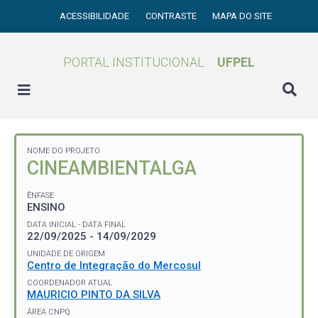
ACESSIBILIDADE
CONTRASTE
MAPA DO SITE
PORTAL INSTITUCIONAL
UFPEL
NOME DO PROJETO
CINEAMBIENTALGA
ÊNFASE
ENSINO
DATA INICIAL - DATA FINAL
22/09/2025 - 14/09/2029
UNIDADE DE ORIGEM
Centro de Integração do Mercosul
COORDENADOR ATUAL
MAURICIO PINTO DA SILVA
ÁREA CNPQ