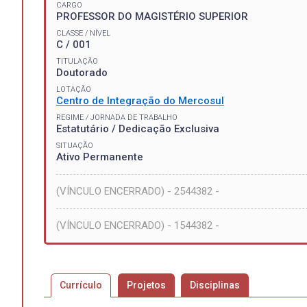
CARGO
PROFESSOR DO MAGISTÉRIO SUPERIOR
CLASSE / NÍVEL
C / 001
TITULAÇÃO
Doutorado
LOTAÇÃO
Centro de Integração do Mercosul
REGIME / JORNADA DE TRABALHO
Estatutário / Dedicação Exclusiva
SITUAÇÃO
Ativo Permanente
(VÍNCULO ENCERRADO) - 2544382 -
(VÍNCULO ENCERRADO) - 1544382 -
Currículo
Projetos
Disciplinas