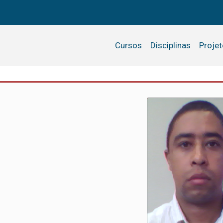
Cursos
Disciplinas
Proje