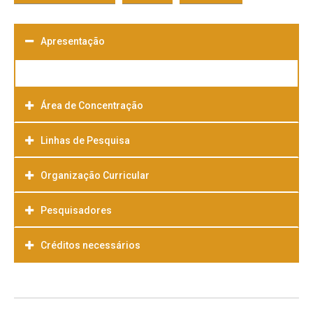
Apresentação
Área de Concentração
Linhas de Pesquisa
Organização Curricular
Pesquisadores
Créditos necessários