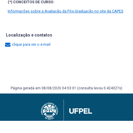
(*) CONCEITOS DE CURSO:
Informações sobre a Avaliação da Pós-Graduação no site da CAPES
Localização e contatos
clique para ver o e-mail
Página gerada em 08/08/2026 04:53:01 (consulta levou 0.424327s)