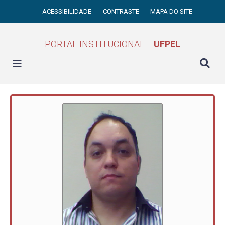
ACESSIBILIDADE
CONTRASTE
MAPA DO SITE
PORTAL INSTITUCIONAL
UFPEL