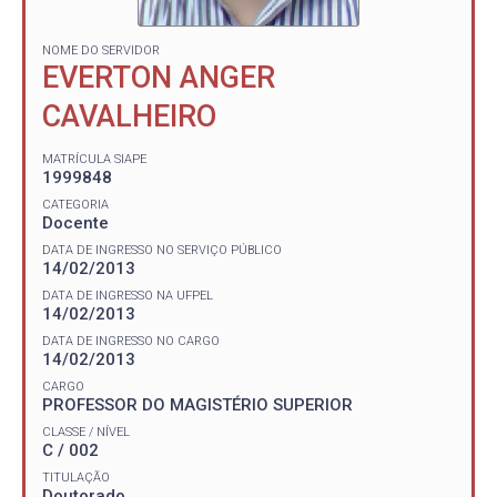
NOME DO SERVIDOR
EVERTON ANGER
CAVALHEIRO
MATRÍCULA SIAPE
1999848
CATEGORIA
Docente
DATA DE INGRESSO NO SERVIÇO PÚBLICO
14/02/2013
DATA DE INGRESSO NA UFPEL
14/02/2013
DATA DE INGRESSO NO CARGO
14/02/2013
CARGO
PROFESSOR DO MAGISTÉRIO SUPERIOR
CLASSE / NÍVEL
C / 002
TITULAÇÃO
Doutorado