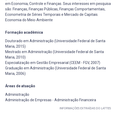
em Economia, Controle e Finanças. Seus interesses em pesquisa
são: Finanças, Finanças Públicas, Finanças Comportamentais,
Econometria de Séries Temporais e Mercado de Capitais.
Economia do Meio-Ambiente
Formação acadêmica
Doutorado em Administração (Universidade Federal de Santa
Maria, 2015)
Mestrado em Administração (Universidade Federal de Santa
Maria, 2010)
Especialização em Gestão Empresarial (CEEM - FGV, 2007)
Graduação em Administração (Universidade Federal de Santa
Maria, 2006)
Áreas de atuação
Administração
Administração de Empresas - Administração Financeira
INFORMAÇÕES EXTRAÍDAS DO LATTES