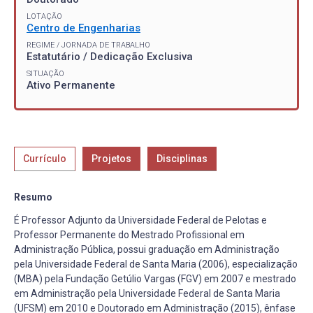
LOTAÇÃO
Centro de Engenharias
REGIME / JORNADA DE TRABALHO
Estatutário / Dedicação Exclusiva
SITUAÇÃO
Ativo Permanente
Currículo
Projetos
Disciplinas
Resumo
É Professor Adjunto da Universidade Federal de Pelotas e
Professor Permanente do Mestrado Profissional em
Administração Pública, possui graduação em Administração
pela Universidade Federal de Santa Maria (2006), especialização
(MBA) pela Fundação Getúlio Vargas (FGV) em 2007 e mestrado
em Administração pela Universidade Federal de Santa Maria
(UFSM) em 2010 e Doutorado em Administração (2015), ênfase