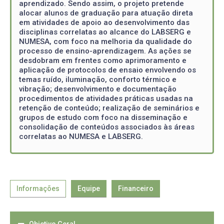
aprendizado. Sendo assim, o projeto pretende
alocar alunos de graduação para atuação direta
em atividades de apoio ao desenvolvimento das
disciplinas correlatas ao alcance do LABSERG e
NUMESA, com foco na melhoria da qualidade do
processo de ensino-aprendizagem. As ações se
desdobram em frentes como aprimoramento e
aplicação de protocolos de ensaio envolvendo os
temas ruído, iluminação, conforto térmico e
vibração; desenvolvimento e documentação
procedimentos de atividades práticas usadas na
retenção de conteúdo; realização de seminários e
grupos de estudo com foco na disseminação e
consolidação de conteúdos associados às áreas
correlatas ao NUMESA e LABSERG.
Informações
Equipe
Financeiro