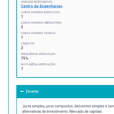
UNIDADE RESPONSÁVEL
Centro de Engenharias
CARGA HORÁRIA EXERCÍCIOS
1
CARGA HORÁRIA OBRIGATÓRIA
2
CARGA HORÁRIA TEÓRICA
1
CRÉDITOS
2
FREQUÊNCIA APROVAÇÃO
75%
NOTA MÉDIA APROVAÇÃO
7
Ementa
Juros simples, juros compostos, descontos simples e compo
alternativas de Investimento. Mercado de capitais.