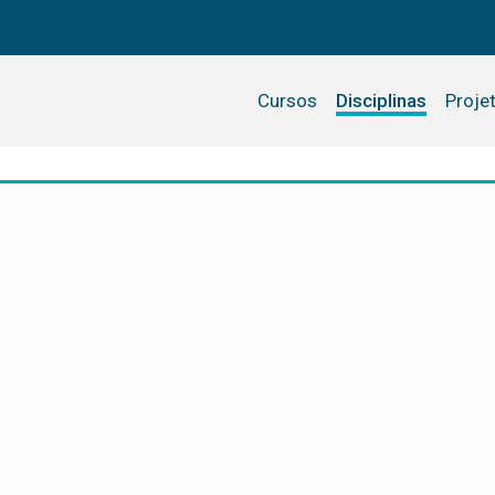
Cursos
Disciplinas
Proje