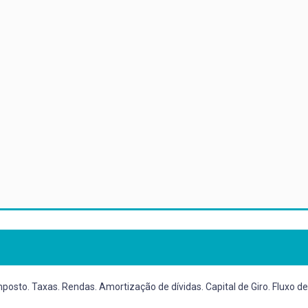
sto. Taxas. Rendas. Amortização de dívidas. Capital de Giro. Fluxo de 