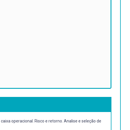
caixa operacional. Risco e retorno. Analise e seleção de