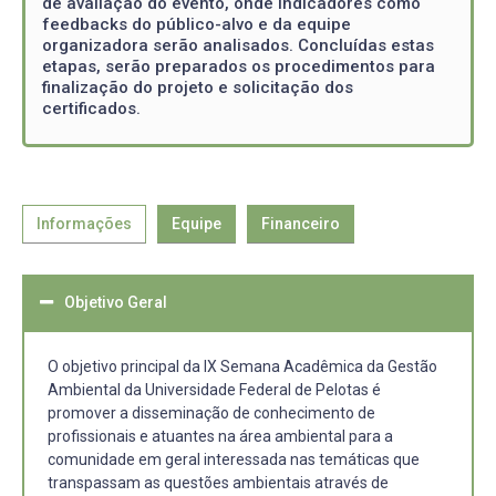
de avaliação do evento, onde indicadores como
feedbacks do público-alvo e da equipe
organizadora serão analisados. Concluídas estas
etapas, serão preparados os procedimentos para
finalização do projeto e solicitação dos
certificados.
Informações
Equipe
Financeiro
Objetivo Geral
O objetivo principal da IX Semana Acadêmica da Gestão
Ambiental da Universidade Federal de Pelotas é
promover a disseminação de conhecimento de
profissionais e atuantes na área ambiental para a
comunidade em geral interessada nas temáticas que
transpassam as questões ambientais através de