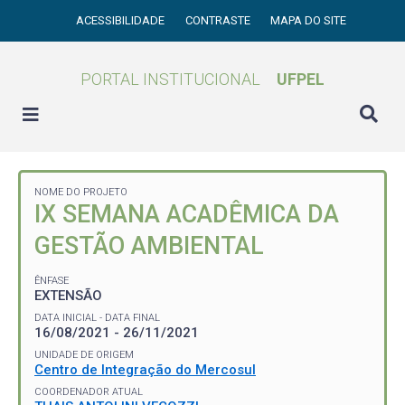
ACESSIBILIDADE
CONTRASTE
MAPA DO SITE
PORTAL INSTITUCIONAL
UFPEL
NOME DO PROJETO
IX SEMANA ACADÊMICA DA
GESTÃO AMBIENTAL
ÊNFASE
EXTENSÃO
DATA INICIAL - DATA FINAL
16/08/2021 - 26/11/2021
UNIDADE DE ORIGEM
Centro de Integração do Mercosul
COORDENADOR ATUAL