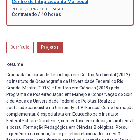
Centro de Integração do Mercosul
REGIME / JORNADA DE TRABALHO
Contratado / 40 horas
Currículo
Projetos
Resumo
Graduada no curso de Tecnologia em Gestão Ambiental (2012)
do Instituto de Oceanografia da Universidade Federal do Rio
Grande. Mestra (2015) e Doutora em Ciências (2019) pelo
Programa de Pós-Graduação em Manejo e Conservação do Solo
e da Água da Universidade Federal de Pelotas. Realizou
doutorado sanduíche na University of Arkansas. Como formação
complementar, é especialista em Educação pelo Instituto
Federal Sul-Rio-Grandense, com ênfase em educação ambiental
e possui Formação Pedagógica em Ciências Biológicas. Possui
experiência na condução de projetos relacionados à gestão,