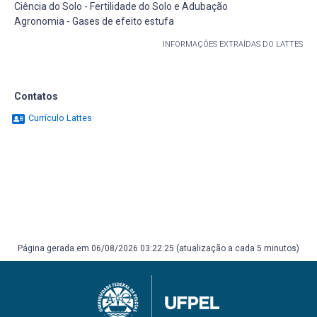
Ciência do Solo - Fertilidade do Solo e Adubação
Agronomia - Gases de efeito estufa
INFORMAÇÕES EXTRAÍDAS DO LATTES
Contatos
Currículo Lattes
Página gerada em 06/08/2026 03:22:25 (atualização a cada 5 minutos)