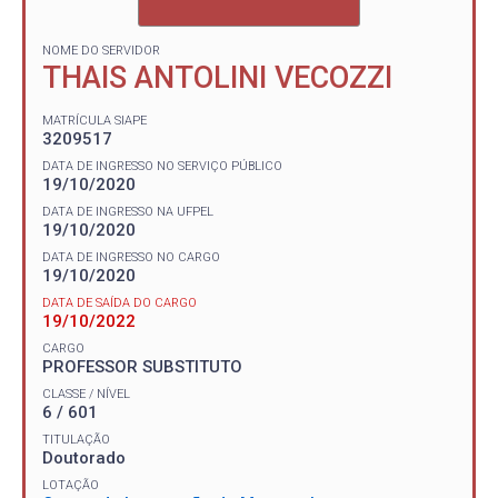
NOME DO SERVIDOR
THAIS ANTOLINI VECOZZI
MATRÍCULA SIAPE
3209517
DATA DE INGRESSO NO SERVIÇO PÚBLICO
19/10/2020
DATA DE INGRESSO NA UFPEL
19/10/2020
DATA DE INGRESSO NO CARGO
19/10/2020
DATA DE SAÍDA DO CARGO
19/10/2022
CARGO
PROFESSOR SUBSTITUTO
CLASSE / NÍVEL
6 / 601
TITULAÇÃO
Doutorado
LOTAÇÃO