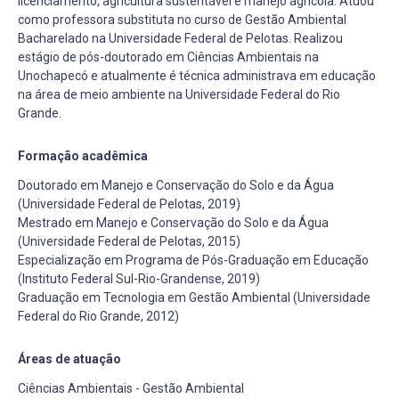
licenciamento, agricultura sustentável e manejo agrícola. Atuou
como professora substituta no curso de Gestão Ambiental
Bacharelado na Universidade Federal de Pelotas. Realizou
estágio de pós-doutorado em Ciências Ambientais na
Unochapecó e atualmente é técnica administrava em educação
na área de meio ambiente na Universidade Federal do Rio
Grande.
Formação acadêmica
Doutorado em Manejo e Conservação do Solo e da Água
(Universidade Federal de Pelotas, 2019)
Mestrado em Manejo e Conservação do Solo e da Água
(Universidade Federal de Pelotas, 2015)
Especialização em Programa de Pós-Graduação em Educação
(Instituto Federal Sul-Rio-Grandense, 2019)
Graduação em Tecnologia em Gestão Ambiental (Universidade
Federal do Rio Grande, 2012)
Áreas de atuação
Ciências Ambientais - Gestão Ambiental