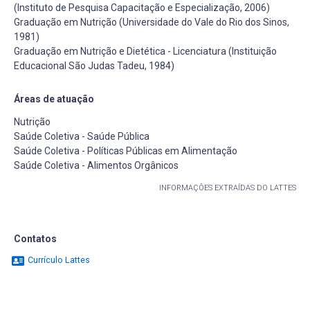
(Instituto de Pesquisa Capacitação e Especialização, 2006)
Graduação em Nutrição (Universidade do Vale do Rio dos Sinos,
1981)
Graduação em Nutrição e Dietética - Licenciatura (Instituição
Educacional São Judas Tadeu, 1984)
Áreas de atuação
Nutrição
Saúde Coletiva - Saúde Pública
Saúde Coletiva - Políticas Públicas em Alimentação
Saúde Coletiva - Alimentos Orgânicos
INFORMAÇÕES EXTRAÍDAS DO LATTES
Contatos
Currículo Lattes