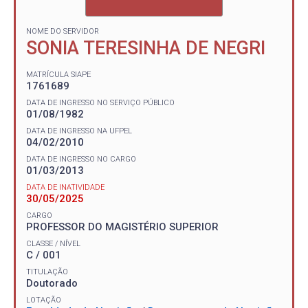
NOME DO SERVIDOR
SONIA TERESINHA DE NEGRI
MATRÍCULA SIAPE
1761689
DATA DE INGRESSO NO SERVIÇO PÚBLICO
01/08/1982
DATA DE INGRESSO NA UFPEL
04/02/2010
DATA DE INGRESSO NO CARGO
01/03/2013
DATA DE INATIVIDADE
30/05/2025
CARGO
PROFESSOR DO MAGISTÉRIO SUPERIOR
CLASSE / NÍVEL
C / 001
TITULAÇÃO
Doutorado
LOTAÇÃO