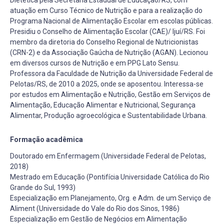
atuação em Curso Técnico de Nutrição e para a realização do
Programa Nacional de Alimentação Escolar em escolas públicas.
Presidiu o Conselho de Alimentação Escolar (CAE)/ Ijuí/RS. Foi
membro da diretoria do Conselho Regional de Nutricionistas
(CRN-2) e da Associação Gaúcha de Nutrição (AGAN). Lecionou
em diversos cursos de Nutrição e em PPG Lato Sensu.
Professora da Faculdade de Nutrição da Universidade Federal de
Pelotas/RS, de 2010 a 2025, onde se aposentou. Interessa-se
por estudos em Alimentação e Nutrição, Gestão em Serviços de
Alimentação, Educação Alimentar e Nutricional, Segurança
Alimentar, Produção agroecológica e Sustentabilidade Urbana.
Formação acadêmica
Doutorado em Enfermagem (Universidade Federal de Pelotas,
2018)
Mestrado em Educação (Pontifícia Universidade Católica do Rio
Grande do Sul, 1993)
Especialização em Planejamento, Org. e Adm. de um Serviço de
Aliment (Universidade do Vale do Rio dos Sinos, 1986)
Especialização em Gestão de Negócios em Alimentação