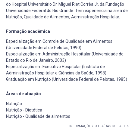
do Hospital Universitário Dr. Miguel Riet Corrêa Jr. da Fundação
Universidade Federal do Rio Grande. Tem experiência na área de
Nutrição, Qualidade de Alimentos, Administração Hospitalar.
Formação acadêmica
Especialização em Controle de Qualidade em Alimentos
(Universidade Federal de Pelotas, 1990)
Especialização em Administração Hospitalar (Universidade do
Estado do Rio de Janeiro, 2003)
Especialização em Executivo Hospitalar (Instituto de
Administração Hospitalar e Ciências da Saúde, 1998)
Graduação em Nutrição (Universidade Federal de Pelotas, 1985)
Áreas de atuação
Nutrição
Nutrição - Dietética
Nutrição - Qualidade de alimentos
INFORMAÇÕES EXTRAÍDAS DO LATTES