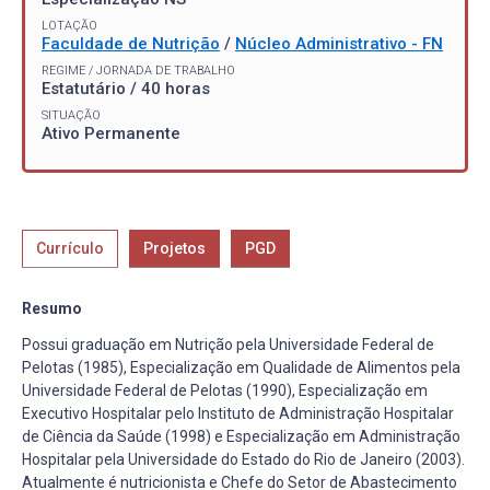
LOTAÇÃO
Faculdade de Nutrição
/
Núcleo Administrativo - FN
REGIME / JORNADA DE TRABALHO
Estatutário / 40 horas
SITUAÇÃO
Ativo Permanente
Currículo
Projetos
PGD
Resumo
Possui graduação em Nutrição pela Universidade Federal de
Pelotas (1985), Especialização em Qualidade de Alimentos pela
Universidade Federal de Pelotas (1990), Especialização em
Executivo Hospitalar pelo Instituto de Administração Hospitalar
de Ciência da Saúde (1998) e Especialização em Administração
Hospitalar pela Universidade do Estado do Rio de Janeiro (2003).
Atualmente é nutricionista e Chefe do Setor de Abastecimento