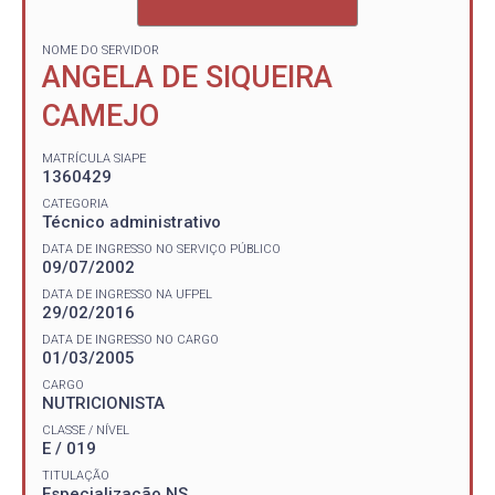
NOME DO SERVIDOR
ANGELA DE SIQUEIRA
CAMEJO
MATRÍCULA SIAPE
1360429
CATEGORIA
Técnico administrativo
DATA DE INGRESSO NO SERVIÇO PÚBLICO
09/07/2002
DATA DE INGRESSO NA UFPEL
29/02/2016
DATA DE INGRESSO NO CARGO
01/03/2005
CARGO
NUTRICIONISTA
CLASSE / NÍVEL
E / 019
TITULAÇÃO
Especialização NS