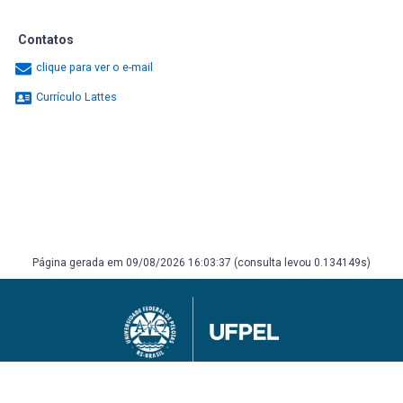
Contatos
clique para ver o e-mail
Currículo Lattes
Página gerada em 09/08/2026 16:03:37 (consulta levou 0.134149s)
Universidade Federal de Pelotas