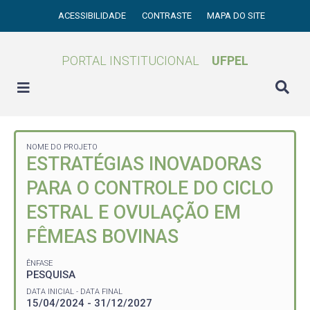
ACESSIBILIDADE
CONTRASTE
MAPA DO SITE
PORTAL INSTITUCIONAL
UFPEL
NOME DO PROJETO
ESTRATÉGIAS INOVADORAS
PARA O CONTROLE DO CICLO
ESTRAL E OVULAÇÃO EM
FÊMEAS BOVINAS
ÊNFASE
PESQUISA
DATA INICIAL - DATA FINAL
15/04/2024 - 31/12/2027