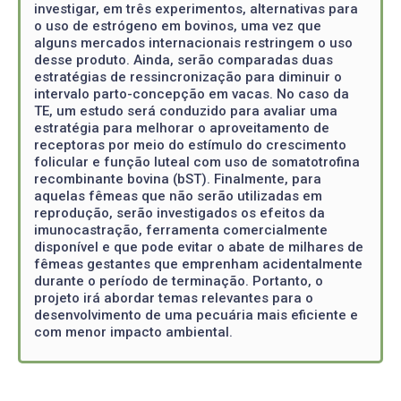
investigar, em três experimentos, alternativas para
o uso de estrógeno em bovinos, uma vez que
alguns mercados internacionais restringem o uso
desse produto. Ainda, serão comparadas duas
estratégias de ressincronização para diminuir o
intervalo parto-concepção em vacas. No caso da
TE, um estudo será conduzido para avaliar uma
estratégia para melhorar o aproveitamento de
receptoras por meio do estímulo do crescimento
folicular e função luteal com uso de somatotrofina
recombinante bovina (bST). Finalmente, para
aquelas fêmeas que não serão utilizadas em
reprodução, serão investigados os efeitos da
imunocastração, ferramenta comercialmente
disponível e que pode evitar o abate de milhares de
fêmeas gestantes que emprenham acidentalmente
durante o período de terminação. Portanto, o
projeto irá abordar temas relevantes para o
desenvolvimento de uma pecuária mais eficiente e
com menor impacto ambiental.