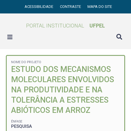
ACESSIBILIDADE
CONTRASTE
MAPA DO SITE
PORTAL INSTITUCIONAL
UFPEL
NOME DO PROJETO
ESTUDO DOS MECANISMOS
MOLECULARES ENVOLVIDOS
NA PRODUTIVIDADE E NA
TOLERÂNCIA A ESTRESSES
ABIÓTICOS EM ARROZ
ÊNFASE
PESQUISA