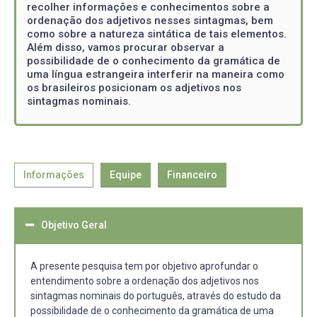
recolher informações e conhecimentos sobre a
ordenação dos adjetivos nesses sintagmas, bem
como sobre a natureza sintática de tais elementos.
Além disso, vamos procurar observar a
possibilidade de o conhecimento da gramática de
uma língua estrangeira interferir na maneira como
os brasileiros posicionam os adjetivos nos
sintagmas nominais.
Informações
Equipe
Financeiro
Objetivo Geral
A presente pesquisa tem por objetivo aprofundar o
entendimento sobre a ordenação dos adjetivos nos
sintagmas nominais do português, através do estudo da
possibilidade de o conhecimento da gramática de uma