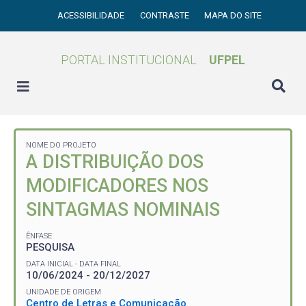
ACESSIBILIDADE
CONTRASTE
MAPA DO SITE
PORTAL INSTITUCIONAL
UFPEL
NOME DO PROJETO
A DISTRIBUIÇÃO DOS
MODIFICADORES NOS
SINTAGMAS NOMINAIS
ÊNFASE
PESQUISA
DATA INICIAL - DATA FINAL
10/06/2024 - 20/12/2027
UNIDADE DE ORIGEM
Centro de Letras e Comunicação