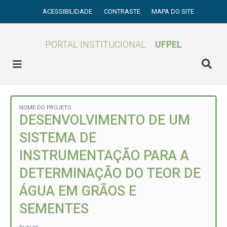
ACESSIBILIDADE
CONTRASTE
MAPA DO SITE
PORTAL INSTITUCIONAL
UFPEL
NOME DO PROJETO
DESENVOLVIMENTO DE UM
SISTEMA DE
INSTRUMENTAÇÃO PARA A
DETERMINAÇÃO DO TEOR DE
ÁGUA EM GRÃOS E
SEMENTES