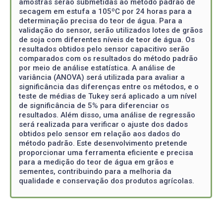
amostras serão submetidas ao método padrão de
secagem em estufa a 105ºC por 24 horas para a
determinação precisa do teor de água. Para a
validação do sensor, serão utilizados lotes de grãos
de soja com diferentes níveis de teor de água. Os
resultados obtidos pelo sensor capacitivo serão
comparados com os resultados do método padrão
por meio de análise estatística. A análise de
variância (ANOVA) será utilizada para avaliar a
significância das diferenças entre os métodos, e o
teste de médias de Tukey será aplicado a um nível
de significância de 5% para diferenciar os
resultados. Além disso, uma análise de regressão
será realizada para verificar o ajuste dos dados
obtidos pelo sensor em relação aos dados do
método padrão. Este desenvolvimento pretende
proporcionar uma ferramenta eficiente e precisa
para a medição do teor de água em grãos e
sementes, contribuindo para a melhoria da
qualidade e conservação dos produtos agrícolas.