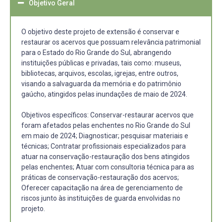
Objetivo Geral
O objetivo deste projeto de extensão é conservar e
restaurar os acervos que possuam relevância patrimonial
para o Estado do Rio Grande do Sul, abrangendo
instituições públicas e privadas, tais como: museus,
bibliotecas, arquivos, escolas, igrejas, entre outros,
visando a salvaguarda da memória e do patrimônio
gaúcho, atingidos pelas inundações de maio de 2024.
Objetivos específicos: Conservar-restaurar acervos que
foram afetados pelas enchentes no Rio Grande do Sul
em maio de 2024; Diagnosticar; pesquisar materiais e
técnicas; Contratar profissionais especializados para
atuar na conservação-restauração dos bens atingidos
pelas enchentes; Atuar com consultoria técnica para as
práticas de conservação-restauração dos acervos;
Oferecer capacitação na área de gerenciamento de
riscos junto às instituições de guarda envolvidas no
projeto.