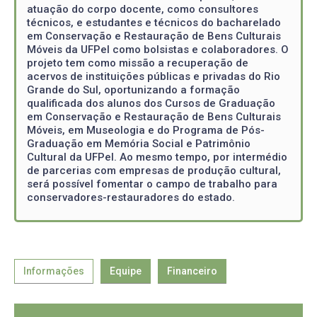
atuação do corpo docente, como consultores
técnicos, e estudantes e técnicos do bacharelado
em Conservação e Restauração de Bens Culturais
Móveis da UFPel como bolsistas e colaboradores. O
projeto tem como missão a recuperação de
acervos de instituições públicas e privadas do Rio
Grande do Sul, oportunizando a formação
qualificada dos alunos dos Cursos de Graduação
em Conservação e Restauração de Bens Culturais
Móveis, em Museologia e do Programa de Pós-
Graduação em Memória Social e Patrimônio
Cultural da UFPel. Ao mesmo tempo, por intermédio
de parcerias com empresas de produção cultural,
será possível fomentar o campo de trabalho para
conservadores-restauradores do estado.
Informações
Equipe
Financeiro