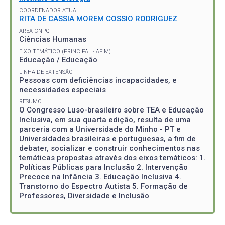
COORDENADOR ATUAL
RITA DE CASSIA MOREM COSSIO RODRIGUEZ
ÁREA CNPQ
Ciências Humanas
EIXO TEMÁTICO (PRINCIPAL - AFIM)
Educação / Educação
LINHA DE EXTENSÃO
Pessoas com deficiências incapacidades, e
necessidades especiais
RESUMO
O Congresso Luso-brasileiro sobre TEA e Educação
Inclusiva, em sua quarta edição, resulta de uma
parceria com a Universidade do Minho - PT e
Universidades brasileiras e portuguesas, a fim de
debater, socializar e construir conhecimentos nas
temáticas propostas através dos eixos temáticos: 1.
Políticas Públicas para Inclusão 2. Intervenção
Precoce na Infância 3. Educação Inclusiva 4.
Transtorno do Espectro Autista 5. Formação de
Professores, Diversidade e Inclusão