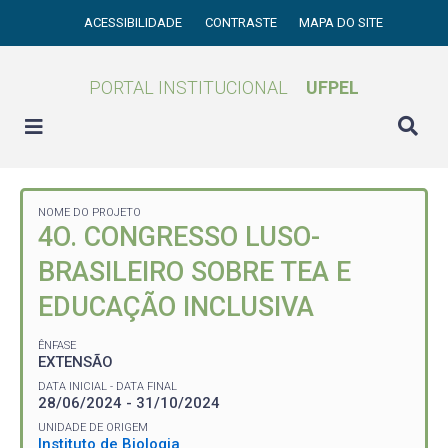
ACESSIBILIDADE
CONTRASTE
MAPA DO SITE
PORTAL INSTITUCIONAL
UFPEL
NOME DO PROJETO
4O. CONGRESSO LUSO-
BRASILEIRO SOBRE TEA E
EDUCAÇÃO INCLUSIVA
ÊNFASE
EXTENSÃO
DATA INICIAL - DATA FINAL
28/06/2024 - 31/10/2024
UNIDADE DE ORIGEM
Instituto de Biologia