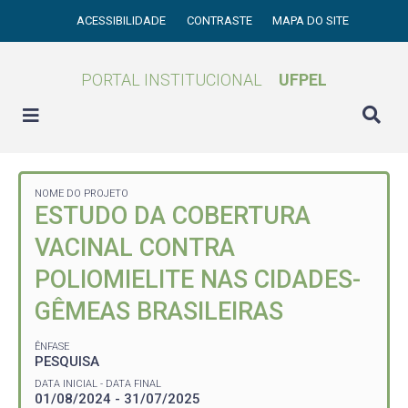
ACESSIBILIDADE
CONTRASTE
MAPA DO SITE
PORTAL INSTITUCIONAL
UFPEL
NOME DO PROJETO
ESTUDO DA COBERTURA
VACINAL CONTRA
POLIOMIELITE NAS CIDADES-
GÊMEAS BRASILEIRAS
ÊNFASE
PESQUISA
DATA INICIAL - DATA FINAL
01/08/2024 - 31/07/2025