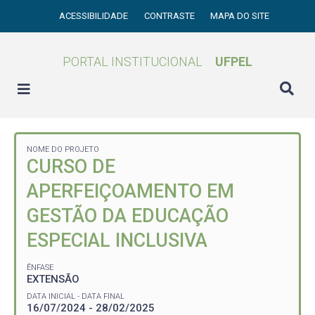
ACESSIBILIDADE
CONTRASTE
MAPA DO SITE
PORTAL INSTITUCIONAL
UFPEL
NOME DO PROJETO
CURSO DE
APERFEIÇOAMENTO EM
GESTÃO DA EDUCAÇÃO
ESPECIAL INCLUSIVA
ÊNFASE
EXTENSÃO
DATA INICIAL - DATA FINAL
16/07/2024 - 28/02/2025