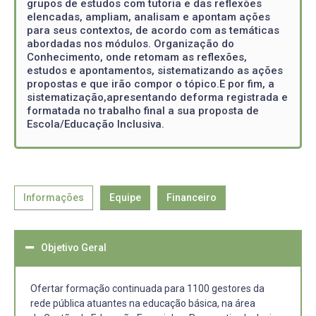
grupos de estudos com tutoria e das reflexões
elencadas, ampliam, analisam e apontam ações
para seus contextos, de acordo com as temáticas
abordadas nos módulos. Organização do
Conhecimento, onde retomam as reflexões,
estudos e apontamentos, sistematizando as ações
propostas e que irão compor o tópico.E por fim, a
sistematização,apresentando deforma registrada e
formatada no trabalho final a sua proposta de
Escola/Educação Inclusiva.
Informações
Equipe
Financeiro
Objetivo Geral
Ofertar formação continuada para 1100 gestores da
rede pública atuantes na educação básica, na área