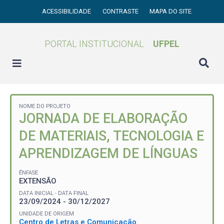
ACESSIBILIDADE
CONTRASTE
MAPA DO SITE
PORTAL INSTITUCIONAL
UFPEL
NOME DO PROJETO
JORNADA DE ELABORAÇÃO
DE MATERIAIS, TECNOLOGIA E
APRENDIZAGEM DE LÍNGUAS
ÊNFASE
EXTENSÃO
DATA INICIAL - DATA FINAL
23/09/2024 - 30/12/2027
UNIDADE DE ORIGEM
Centro de Letras e Comunicação