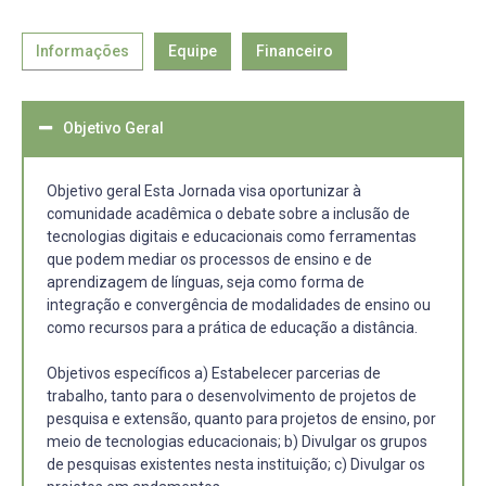
Informações
Equipe
Financeiro
Objetivo Geral
Objetivo geral Esta Jornada visa oportunizar à
comunidade acadêmica o debate sobre a inclusão de
tecnologias digitais e educacionais como ferramentas
que podem mediar os processos de ensino e de
aprendizagem de línguas, seja como forma de
integração e convergência de modalidades de ensino ou
como recursos para a prática de educação a distância.
Objetivos específicos a) Estabelecer parcerias de
trabalho, tanto para o desenvolvimento de projetos de
pesquisa e extensão, quanto para projetos de ensino, por
meio de tecnologias educacionais; b) Divulgar os grupos
de pesquisas existentes nesta instituição; c) Divulgar os