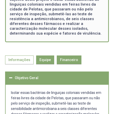
linguiças coloniais vendidas em feiras livres da
cidade de Pelotas, que passaram ou não pelo
serviço de inspeção, submetê-las ao teste de
resistência a antimicrobianos, de seis classes
diferentes desses fármacos e realizar a
caracterização molecular desses isolados,
determinando sua espécie e fatores de virulência.
Informações
Equipe
Financeiro
Objetivo Geral
Isolar essas bactérias de linguiças coloniais vendidas em
feiras livres da cidade de Pelotas, que passaram ou não
pelo serviço de inspeção, submetê-las ao teste de
sensibilidade antimicrobiana a seis classes diferentes