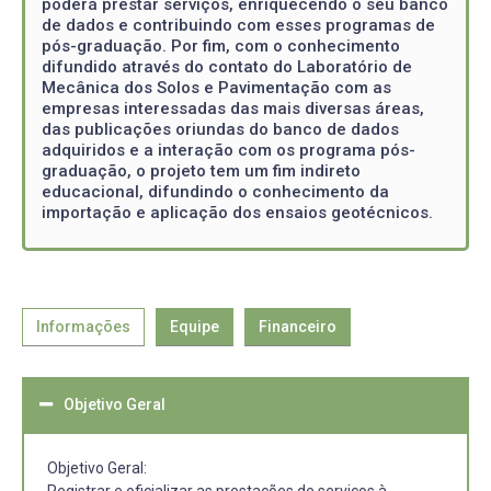
poderá prestar serviços, enriquecendo o seu banco
de dados e contribuindo com esses programas de
pós-graduação. Por fim, com o conhecimento
difundido através do contato do Laboratório de
Mecânica dos Solos e Pavimentação com as
empresas interessadas das mais diversas áreas,
das publicações oriundas do banco de dados
adquiridos e a interação com os programa pós-
graduação, o projeto tem um fim indireto
educacional, difundindo o conhecimento da
importação e aplicação dos ensaios geotécnicos.
Informações
Equipe
Financeiro
Objetivo Geral
Objetivo Geral: