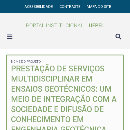
ACESSIBILIDADE
CONTRASTE
MAPA DO SITE
PORTAL INSTITUCIONAL
UFPEL
NOME DO PROJETO
PRESTAÇÃO DE SERVIÇOS
MULTIDISCIPLINAR EM
ENSAIOS GEOTÉCNICOS: UM
MEIO DE INTEGRAÇÃO COM A
SOCIEDADE E DIFUSÃO DE
CONHECIMENTO EM
ENGENHARIA GEOTÉCNICA