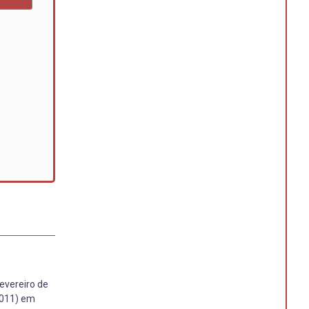
Fevereiro de
2011) em