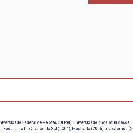
 Universidade Federal de Pelotas (UFPel), universidade onde atua desde 
de Federal do Rio Grande do Sul (2004), Mestrado (2006) e Doutorado (