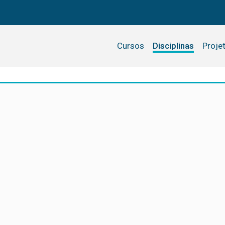
Cursos
Disciplinas
Proje