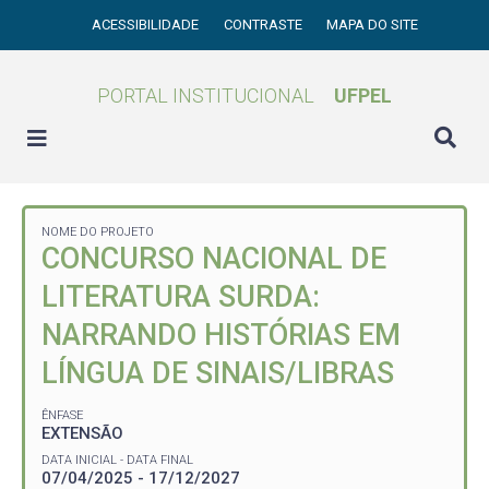
ACESSIBILIDADE
CONTRASTE
MAPA DO SITE
PORTAL INSTITUCIONAL
UFPEL
NOME DO PROJETO
CONCURSO NACIONAL DE
LITERATURA SURDA:
NARRANDO HISTÓRIAS EM
LÍNGUA DE SINAIS/LIBRAS
ÊNFASE
EXTENSÃO
DATA INICIAL - DATA FINAL
07/04/2025 - 17/12/2027