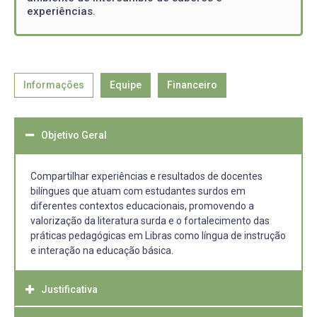
experiências.
Informações
Equipe
Financeiro
Objetivo Geral
Compartilhar experiências e resultados de docentes
bilíngues que atuam com estudantes surdos em
diferentes contextos educacionais, promovendo a
valorização da literatura surda e o fortalecimento das
práticas pedagógicas em Libras como língua de instrução
e interação na educação básica.
Justificativa