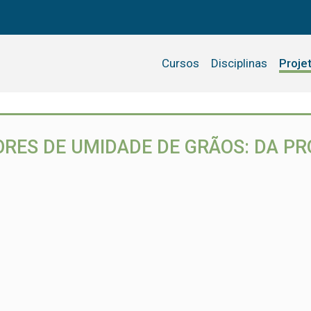
Cursos
Disciplinas
Proje
RES DE UMIDADE DE GRÃOS: DA PR