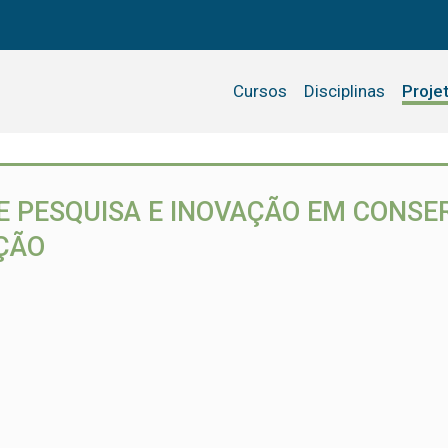
Cursos
Disciplinas
Proje
E PESQUISA E INOVAÇÃO EM CONS
ÇÃO