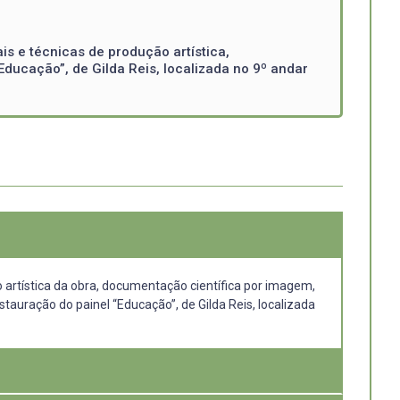
is e técnicas de produção artística,
Educação”, de Gilda Reis, localizada no 9º andar
 artística da obra, documentação científica por imagem,
uração do painel “Educação”, de Gilda Reis, localizada