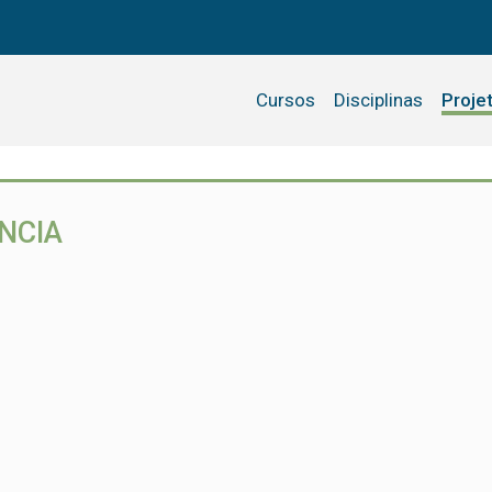
Cursos
Disciplinas
Proje
NCIA