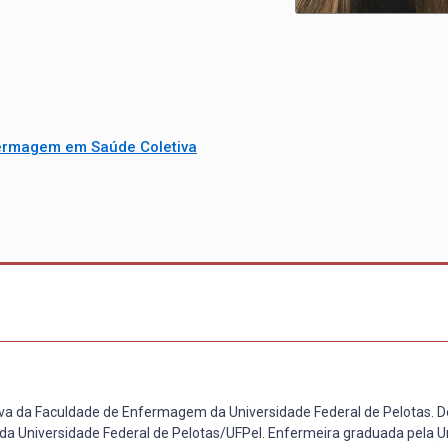
ermagem em Saúde Coletiva
 da Faculdade de Enfermagem da Universidade Federal de Pelotas. 
 Universidade Federal de Pelotas/UFPel. Enfermeira graduada pela U