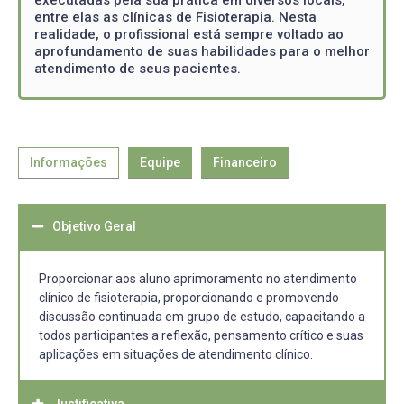
entre elas as clínicas de Fisioterapia. Nesta
realidade, o profissional está sempre voltado ao
aprofundamento de suas habilidades para o melhor
atendimento de seus pacientes.
Informações
Equipe
Financeiro
Objetivo Geral
Proporcionar aos aluno aprimoramento no atendimento
clínico de fisioterapia, proporcionando e promovendo
discussão continuada em grupo de estudo, capacitando a
todos participantes a reflexão, pensamento crítico e suas
aplicações em situações de atendimento clínico.