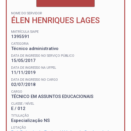
NOME DO SERVIDOR
ÉLEN HENRIQUES LAGES
MATRÍCULA SIAPE
1395591
CATEGORIA
Técnico administrativo
DATA DE INGRESSO NO SERVIÇO PÚBLICO
15/05/2017
DATA DE INGRESSO NA UFPEL
11/11/2019
DATA DE INGRESSO NO CARGO
02/07/2018
CARGO
TÉCNICO EM ASSUNTOS EDUCACIONAIS
CLASSE / NÍVEL
E / 012
TITULAÇÃO
Especialização NS
LOTAÇÃO