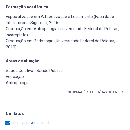
Formação acadêmica
Especialização em Alfabetização e Letramento (Faculdade
Internacional Signorelli, 2016)
Graduação em Antropologia (Universidade Federal de Pelotas,
Incompleto)
Graduação em Pedagogia (Universidade Federal de Pelotas,
2010)
Áreas de atuação
Saúde Coletiva - Saúde Pública
Educação
Antropologia
INFORMAÇÕES EXTRAÍDAS DO LATTES
Contatos
clique para ver o e-mail