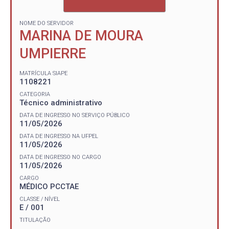
NOME DO SERVIDOR
MARINA DE MOURA
UMPIERRE
MATRÍCULA SIAPE
1108221
CATEGORIA
Técnico administrativo
DATA DE INGRESSO NO SERVIÇO PÚBLICO
11/05/2026
DATA DE INGRESSO NA UFPEL
11/05/2026
DATA DE INGRESSO NO CARGO
11/05/2026
CARGO
MÉDICO PCCTAE
CLASSE / NÍVEL
E / 001
TITULAÇÃO