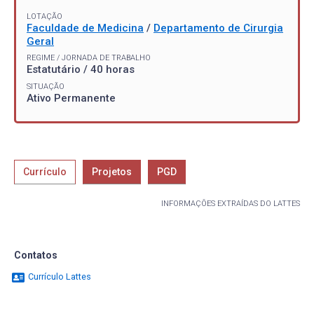
LOTAÇÃO
Faculdade de Medicina
/
Departamento de Cirurgia
Geral
REGIME / JORNADA DE TRABALHO
Estatutário / 40 horas
SITUAÇÃO
Ativo Permanente
Currículo
Projetos
PGD
INFORMAÇÕES EXTRAÍDAS DO LATTES
Contatos
Currículo Lattes