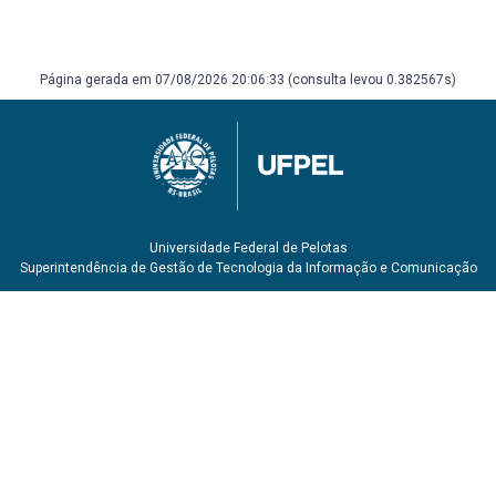
Página gerada em 07/08/2026 20:06:33 (consulta levou 0.382567s)
Universidade Federal de Pelotas
Superintendência de Gestão de Tecnologia da Informação e Comunicação