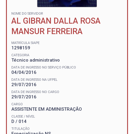
NOME DO SERVIDOR
AL GIBRAN DALLA ROSA
MANSUR FERREIRA
MATRÍCULA SIAPE
1298159
CATEGORIA
Técnico administrativo
DATA DE INGRESSO NO SERVIÇO PÚBLICO
04/04/2016
DATA DE INGRESSO NA UFPEL
29/07/2016
DATA DE INGRESSO NO CARGO
29/07/2016
CARGO
ASSISTENTE EM ADMINISTRAÇÃO
CLASSE / NÍVEL
D / 014
TITULAÇÃO
Especialização NS