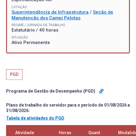
LOTAÇÃO
Superintendência de Infraestrutura
/
Seção de
Manutenção dos Campi Pelotas
REGIME / JORNADA DE TRABALHO
Estatutário / 40 horas
SITUAÇÃO
Ativo Permanente
PGD
Programa de Gestão de Desempenho (PGD)
Plano de trabalho do servidor para o período de 01/08/2026 a
31/08/2026:
Tabela de atividades do PGD
Atividade
Horas
Quant.
Modalid