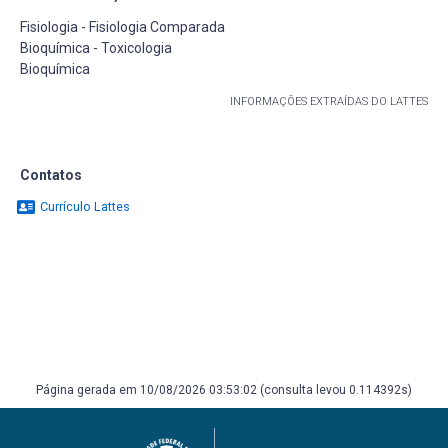
Fisiologia - Fisiologia Comparada
Bioquímica - Toxicologia
Bioquímica
INFORMAÇÕES EXTRAÍDAS DO LATTES
Contatos
Currículo Lattes
Página gerada em 10/08/2026 03:53:02 (consulta levou 0.114392s)