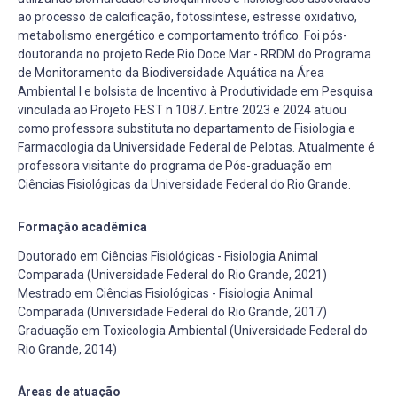
ao processo de calcificação, fotossíntese, estresse oxidativo,
metabolismo energético e comportamento trófico. Foi pós-
doutoranda no projeto Rede Rio Doce Mar - RRDM do Programa
de Monitoramento da Biodiversidade Aquática na Área
Ambiental I e bolsista de Incentivo à Produtividade em Pesquisa
vinculada ao Projeto FEST n 1087. Entre 2023 e 2024 atuou
como professora substituta no departamento de Fisiologia e
Farmacologia da Universidade Federal de Pelotas. Atualmente é
professora visitante do programa de Pós-graduação em
Ciências Fisiológicas da Universidade Federal do Rio Grande.
Formação acadêmica
Doutorado em Ciências Fisiológicas - Fisiologia Animal
Comparada (Universidade Federal do Rio Grande, 2021)
Mestrado em Ciências Fisiológicas - Fisiologia Animal
Comparada (Universidade Federal do Rio Grande, 2017)
Graduação em Toxicologia Ambiental (Universidade Federal do
Rio Grande, 2014)
Áreas de atuação