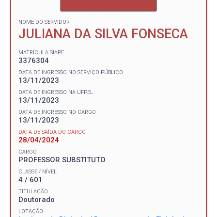
NOME DO SERVIDOR
JULIANA DA SILVA FONSECA
MATRÍCULA SIAPE
3376304
DATA DE INGRESSO NO SERVIÇO PÚBLICO
13/11/2023
DATA DE INGRESSO NA UFPEL
13/11/2023
DATA DE INGRESSO NO CARGO
13/11/2023
DATA DE SAÍDA DO CARGO
28/04/2024
CARGO
PROFESSOR SUBSTITUTO
CLASSE / NÍVEL
4 / 601
TITULAÇÃO
Doutorado
LOTAÇÃO