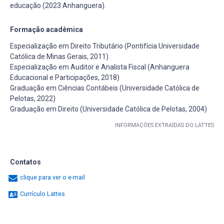
educação (2023 Anhanguera).
Formação acadêmica
Especialização em Direito Tributário (Pontifícia Universidade
Católica de Minas Gerais, 2011)
Especialização em Auditor e Analista Fiscal (Anhanguera
Educacional e Participações, 2018)
Graduação em Ciências Contábeis (Universidade Católica de
Pelotas, 2022)
Graduação em Direito (Universidade Católica de Pelotas, 2004)
INFORMAÇÕES EXTRAÍDAS DO LATTES
Contatos
clique para ver o e-mail
Currículo Lattes