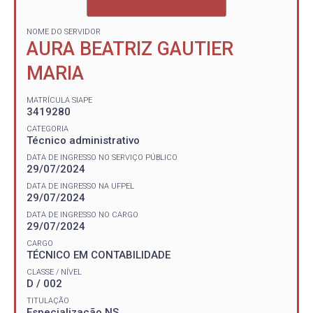
NOME DO SERVIDOR
AURA BEATRIZ GAUTIER
MARIA
MATRÍCULA SIAPE
3419280
CATEGORIA
Técnico administrativo
DATA DE INGRESSO NO SERVIÇO PÚBLICO
29/07/2024
DATA DE INGRESSO NA UFPEL
29/07/2024
DATA DE INGRESSO NO CARGO
29/07/2024
CARGO
TÉCNICO EM CONTABILIDADE
CLASSE / NÍVEL
D / 002
TITULAÇÃO
Especialização NS