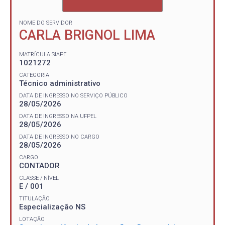
NOME DO SERVIDOR
CARLA BRIGNOL LIMA
MATRÍCULA SIAPE
1021272
CATEGORIA
Técnico administrativo
DATA DE INGRESSO NO SERVIÇO PÚBLICO
28/05/2026
DATA DE INGRESSO NA UFPEL
28/05/2026
DATA DE INGRESSO NO CARGO
28/05/2026
CARGO
CONTADOR
CLASSE / NÍVEL
E / 001
TITULAÇÃO
Especialização NS
LOTAÇÃO