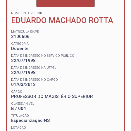
NOME DO SERVIDOR
EDUARDO MACHADO ROTTA
MATRÍCULA SIAPE
3100606
CATEGORIA
Docente
DATA DE INGRESSO NO SERVIÇO PÚBLICO
22/07/1998
DATA DE INGRESSO NA UFPEL
22/07/1998
DATA DE INGRESSO NO CARGO
01/03/2013
CARGO
PROFESSOR DO MAGISTÉRIO SUPERIOR
CLASSE / NÍVEL
B / 004
TITULAÇÃO
Especialização NS
LOTAÇÃO