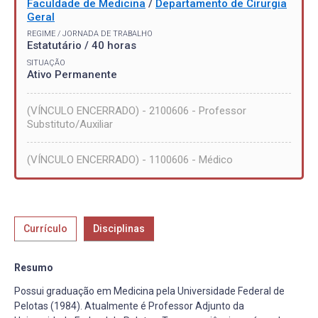
Faculdade de Medicina
/
Departamento de Cirurgia
Geral
REGIME / JORNADA DE TRABALHO
Estatutário / 40 horas
SITUAÇÃO
Ativo Permanente
(VÍNCULO ENCERRADO) - 2100606 - Professor
Substituto/Auxiliar
(VÍNCULO ENCERRADO) - 1100606 - Médico
Currículo
Disciplinas
Resumo
Possui graduação em Medicina pela Universidade Federal de
Pelotas (1984). Atualmente é Professor Adjunto da