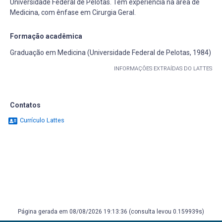
Universidade Federal de Pelotas. Tem experiência na área de
Medicina, com ênfase em Cirurgia Geral.
Formação acadêmica
Graduação em Medicina (Universidade Federal de Pelotas, 1984)
INFORMAÇÕES EXTRAÍDAS DO LATTES
Contatos
Currículo Lattes
Página gerada em 08/08/2026 19:13:36 (consulta levou 0.159939s)