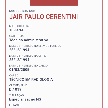
NOME DO SERVIDOR
JAIR PAULO CERENTINI
MATRÍCULA SIAPE
1099768
CATEGORIA
Técnico administrativo
DATA DE INGRESSO NO SERVIÇO PÚBLICO
28/12/1994
DATA DE INGRESSO NA UFPEL
28/12/1994
DATA DE INGRESSO NO CARGO
01/03/2005
CARGO
TÉCNICO EM RADIOLOGIA
CLASSE / NÍVEL
D / 019
TITULAÇÃO
Especialização NS
LOTAÇÃO