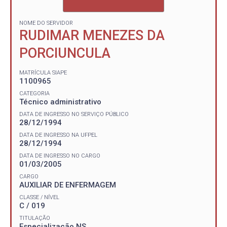
NOME DO SERVIDOR
RUDIMAR MENEZES DA
PORCIUNCULA
MATRÍCULA SIAPE
1100965
CATEGORIA
Técnico administrativo
DATA DE INGRESSO NO SERVIÇO PÚBLICO
28/12/1994
DATA DE INGRESSO NA UFPEL
28/12/1994
DATA DE INGRESSO NO CARGO
01/03/2005
CARGO
AUXILIAR DE ENFERMAGEM
CLASSE / NÍVEL
C / 019
TITULAÇÃO
Especialização NS