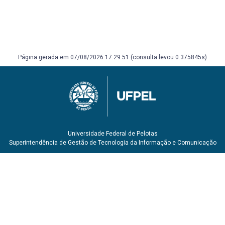
Página gerada em 07/08/2026 17:29:51 (consulta levou 0.375845s)
Universidade Federal de Pelotas
Superintendência de Gestão de Tecnologia da Informação e Comunicação