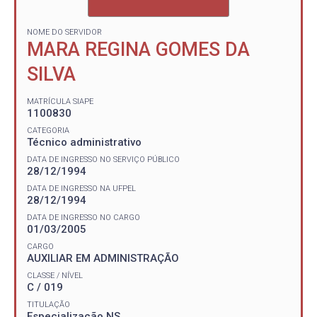
NOME DO SERVIDOR
MARA REGINA GOMES DA
SILVA
MATRÍCULA SIAPE
1100830
CATEGORIA
Técnico administrativo
DATA DE INGRESSO NO SERVIÇO PÚBLICO
28/12/1994
DATA DE INGRESSO NA UFPEL
28/12/1994
DATA DE INGRESSO NO CARGO
01/03/2005
CARGO
AUXILIAR EM ADMINISTRAÇÃO
CLASSE / NÍVEL
C / 019
TITULAÇÃO
Especialização NS