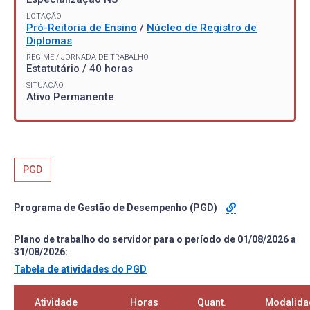
LOTAÇÃO
Pró-Reitoria de Ensino
/
Núcleo de Registro de
Diplomas
REGIME / JORNADA DE TRABALHO
Estatutário / 40 horas
SITUAÇÃO
Ativo Permanente
PGD
Programa de Gestão de Desempenho (PGD)
Plano de trabalho do servidor para o período de 01/08/2026 a
31/08/2026:
Tabela de atividades do PGD
Atividade
Horas
Quant.
Modalida