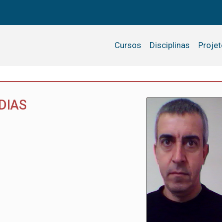
Cursos
Disciplinas
Proje
DIAS