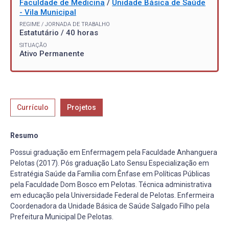
Faculdade de Medicina
/
Unidade Básica de Saúde
- Vila Municipal
REGIME / JORNADA DE TRABALHO
Estatutário / 40 horas
SITUAÇÃO
Ativo Permanente
Currículo
Projetos
Resumo
Possui graduação em Enfermagem pela Faculdade Anhanguera
Pelotas (2017). Pós graduação Lato Sensu Especialização em
Estratégia Saúde da Família com Ênfase em Políticas Públicas
pela Faculdade Dom Bosco em Pelotas. Técnica administrativa
em educação pela Universidade Federal de Pelotas. Enfermeira
Coordenadora da Unidade Básica de Saúde Salgado Filho pela
Prefeitura Municipal De Pelotas.