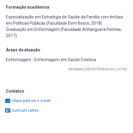
Formação acadêmica
Especialização em Estratégia de Saúde da Família com ênfase
em Políticas Públicas (Faculdade Dom Bosco, 2018)
Graduação em Enfermagem (Faculdade Anhanguera Pelotas,
2017)
Áreas de atuação
Enfermagem - Enfermagem em Saúde Coletiva
INFORMAÇÕES EXTRAÍDAS DO LATTES
Contatos
clique para ver o e-mail
Currículo Lattes