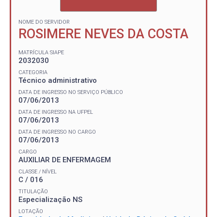
NOME DO SERVIDOR
ROSIMERE NEVES DA COSTA
MATRÍCULA SIAPE
2032030
CATEGORIA
Técnico administrativo
DATA DE INGRESSO NO SERVIÇO PÚBLICO
07/06/2013
DATA DE INGRESSO NA UFPEL
07/06/2013
DATA DE INGRESSO NO CARGO
07/06/2013
CARGO
AUXILIAR DE ENFERMAGEM
CLASSE / NÍVEL
C / 016
TITULAÇÃO
Especialização NS
LOTAÇÃO