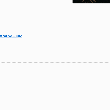
trativo - CIM