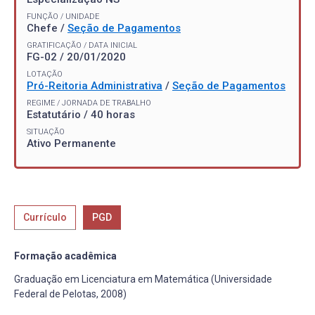
FUNÇÃO / UNIDADE
Chefe /
Seção de Pagamentos
GRATIFICAÇÃO / DATA INICIAL
FG-02 / 20/01/2020
LOTAÇÃO
Pró-Reitoria Administrativa
/
Seção de Pagamentos
REGIME / JORNADA DE TRABALHO
Estatutário / 40 horas
SITUAÇÃO
Ativo Permanente
Currículo
PGD
Formação acadêmica
Graduação em Licenciatura em Matemática (Universidade
Federal de Pelotas, 2008)