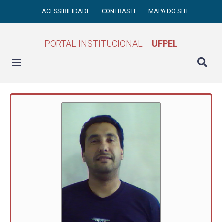
ACESSIBILIDADE
CONTRASTE
MAPA DO SITE
PORTAL INSTITUCIONAL
UFPEL