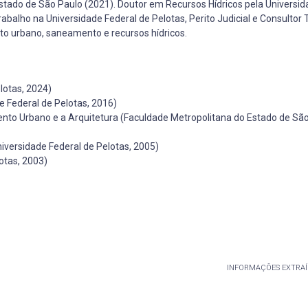
tado de São Paulo (2021). Doutor em Recursos Hídricos pela Universid
alho na Universidade Federal de Pelotas, Perito Judicial e Consultor 
nto urbano, saneamento e recursos hídricos.
lotas, 2024)
e Federal de Pelotas, 2016)
to Urbano e a Arquitetura (Faculdade Metropolitana do Estado de São
versidade Federal de Pelotas, 2005)
otas, 2003)
INFORMAÇÕES EXTRAÍ