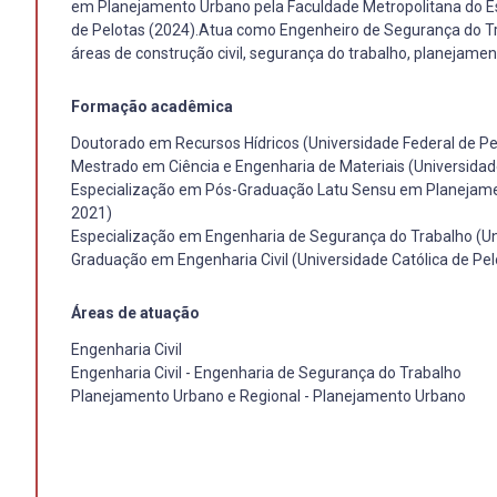
em Planejamento Urbano pela Faculdade Metropolitana do Es
de Pelotas (2024).Atua como Engenheiro de Segurança do Trab
áreas de construção civil, segurança do trabalho, planejame
Formação acadêmica
Doutorado em Recursos Hídricos (Universidade Federal de Pe
Mestrado em Ciência e Engenharia de Materiais (Universidad
Especialização em Pós-Graduação Latu Sensu em Planejamen
2021)
Especialização em Engenharia de Segurança do Trabalho (Uni
Graduação em Engenharia Civil (Universidade Católica de Pel
Áreas de atuação
Engenharia Civil
Engenharia Civil - Engenharia de Segurança do Trabalho
Planejamento Urbano e Regional - Planejamento Urbano