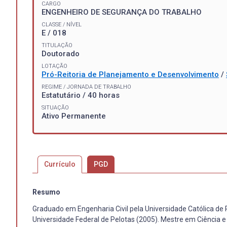
CARGO
ENGENHEIRO DE SEGURANÇA DO TRABALHO
CLASSE / NÍVEL
E / 018
TITULAÇÃO
Doutorado
LOTAÇÃO
Pró-Reitoria de Planejamento e Desenvolvimento
/
REGIME / JORNADA DE TRABALHO
Estatutário / 40 horas
SITUAÇÃO
Ativo Permanente
Currículo
PGD
Resumo
Graduado em Engenharia Civil pela Universidade Católica de
Universidade Federal de Pelotas (2005). Mestre em Ciência e 