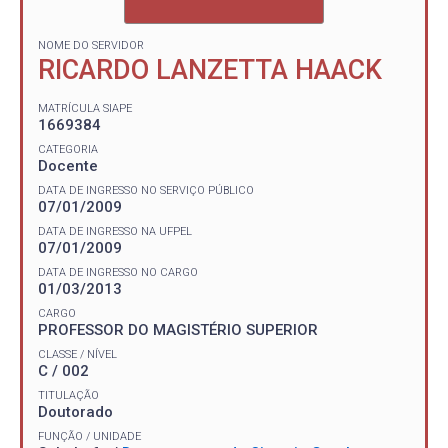
NOME DO SERVIDOR
RICARDO LANZETTA HAACK
MATRÍCULA SIAPE
1669384
CATEGORIA
Docente
DATA DE INGRESSO NO SERVIÇO PÚBLICO
07/01/2009
DATA DE INGRESSO NA UFPEL
07/01/2009
DATA DE INGRESSO NO CARGO
01/03/2013
CARGO
PROFESSOR DO MAGISTÉRIO SUPERIOR
CLASSE / NÍVEL
C / 002
TITULAÇÃO
Doutorado
FUNÇÃO / UNIDADE