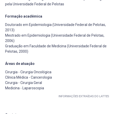
pela Universidade Federal de Pelotas
Formação acadêmica
Doutorado em Epidemiologia (Universidade Federal de Pelotas,
2013)
Mestrado em Epidemiologia (Universidade Federal de Pelotas,
2006)
Graduação em Faculdade de Medicina (Universidade Federal de
Pelotas, 2000)
Áreas de atuação
Cirurgia - Cirurgia Oncológica
Clínica Médica - Cancerologia
Cirurgia - Cirurgia Geral
Medicina - Laparoscopia
INFORMAÇÕES EXTRAÍDAS DO LATTES