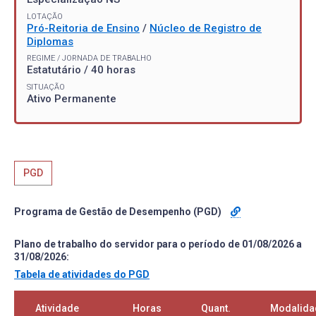
LOTAÇÃO
Pró-Reitoria de Ensino
/
Núcleo de Registro de
Diplomas
REGIME / JORNADA DE TRABALHO
Estatutário / 40 horas
SITUAÇÃO
Ativo Permanente
PGD
Programa de Gestão de Desempenho (PGD)
Plano de trabalho do servidor para o período de 01/08/2026 a
31/08/2026:
Tabela de atividades do PGD
Atividade
Horas
Quant.
Modalida