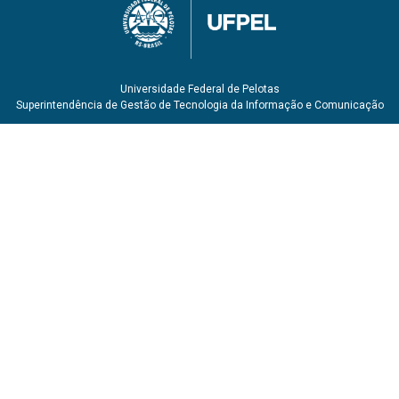
Universidade Federal de Pelotas
Superintendência de Gestão de Tecnologia da Informação e Comunicação