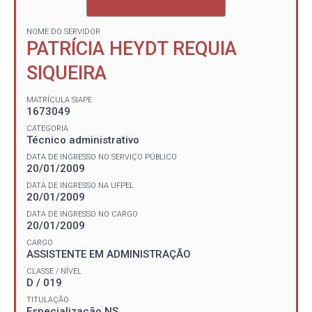
NOME DO SERVIDOR
PATRÍCIA HEYDT REQUIA
SIQUEIRA
MATRÍCULA SIAPE
1673049
CATEGORIA
Técnico administrativo
DATA DE INGRESSO NO SERVIÇO PÚBLICO
20/01/2009
DATA DE INGRESSO NA UFPEL
20/01/2009
DATA DE INGRESSO NO CARGO
20/01/2009
CARGO
ASSISTENTE EM ADMINISTRAÇÃO
CLASSE / NÍVEL
D / 019
TITULAÇÃO
Especialização NS