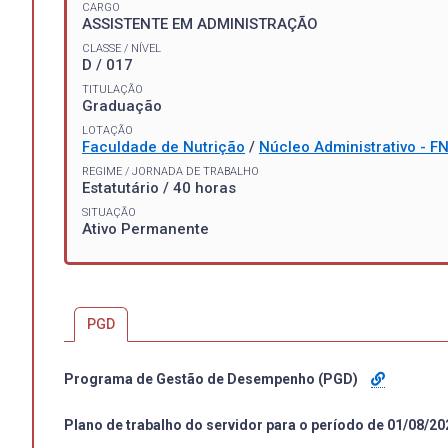
CARGO
ASSISTENTE EM ADMINISTRAÇÃO
CLASSE / NÍVEL
D / 017
TITULAÇÃO
Graduação
LOTAÇÃO
Faculdade de Nutrição
/
Núcleo Administrativo - F
REGIME / JORNADA DE TRABALHO
Estatutário / 40 horas
SITUAÇÃO
Ativo Permanente
PGD
Programa de Gestão de Desempenho (PGD)
Plano de trabalho do servidor para o período de 01/08/20