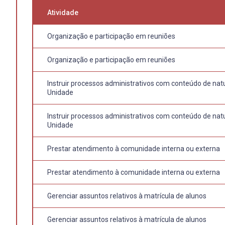
Atividade
Organização e participação em reuniões
Organização e participação em reuniões
Instruir processos administrativos com conteúdo de nat
Unidade
Instruir processos administrativos com conteúdo de nat
Unidade
Prestar atendimento à comunidade interna ou externa
Prestar atendimento à comunidade interna ou externa
Gerenciar assuntos relativos à matrícula de alunos
Gerenciar assuntos relativos à matrícula de alunos