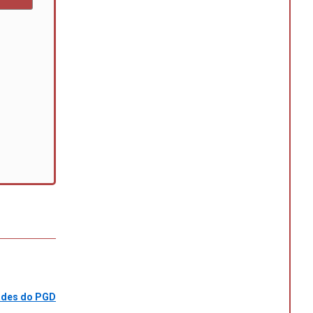
dades do PGD