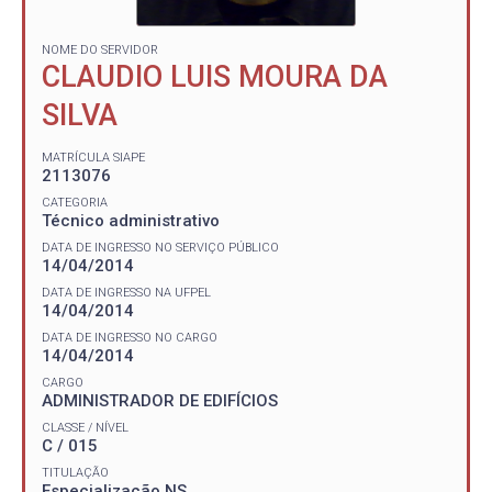
NOME DO SERVIDOR
CLAUDIO LUIS MOURA DA
SILVA
MATRÍCULA SIAPE
2113076
CATEGORIA
Técnico administrativo
DATA DE INGRESSO NO SERVIÇO PÚBLICO
14/04/2014
DATA DE INGRESSO NA UFPEL
14/04/2014
DATA DE INGRESSO NO CARGO
14/04/2014
CARGO
ADMINISTRADOR DE EDIFÍCIOS
CLASSE / NÍVEL
C / 015
TITULAÇÃO
Especialização NS