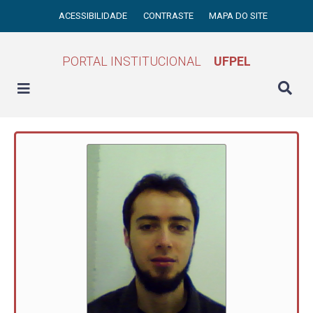
ACESSIBILIDADE
CONTRASTE
MAPA DO SITE
PORTAL INSTITUCIONAL
UFPEL