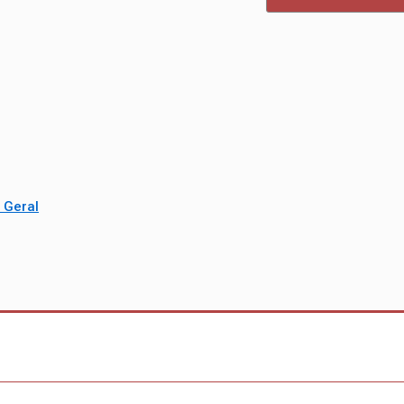
 Geral