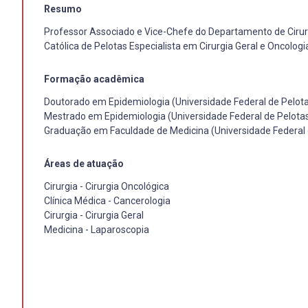
Resumo
Professor Associado e Vice-Chefe do Departamento de Cirurgi
Católica de Pelotas Especialista em Cirurgia Geral e Oncolog
Formação acadêmica
Doutorado em Epidemiologia (Universidade Federal de Pelota
Mestrado em Epidemiologia (Universidade Federal de Pelotas
Graduação em Faculdade de Medicina (Universidade Federal 
Áreas de atuação
Cirurgia - Cirurgia Oncológica
Clínica Médica - Cancerologia
Cirurgia - Cirurgia Geral
Medicina - Laparoscopia