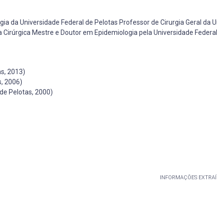
a da Universidade Federal de Pelotas Professor de Cirurgia Geral da 
ia Cirúrgica Mestre e Doutor em Epidemiologia pela Universidade Federa
s, 2013)
, 2006)
de Pelotas, 2000)
INFORMAÇÕES EXTRAÍ