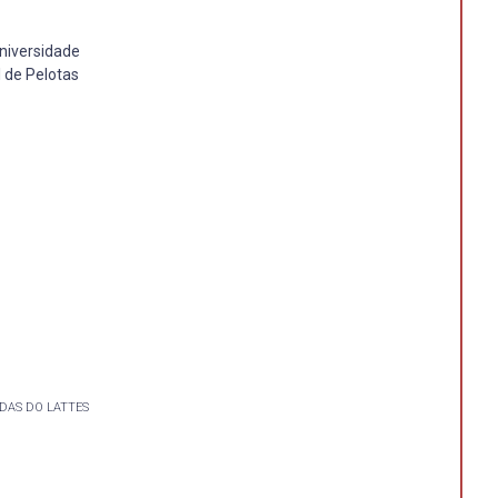
Universidade
l de Pelotas
DAS DO LATTES